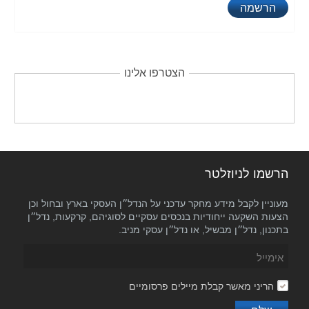
הצטרפו אלינו
הרשמו לניוזלטר
מעוניין לקבל מידע מחקר עדכני על הנדל״ן העסקי בארץ ובחול וכן
הצעות השקעה ייחודיות בנכסים עסקיים לסוגיהם, קרקעות, נדל״ן
בתכנון, נדל״ן מבשיל, או נדל״ן עסקי מניב.
הריני מאשר קבלת מיילים פרסומיים