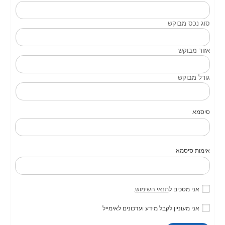
סוג נכס מבוקש
אזור מבוקש
גודל מבוקש
סיסמא
אימות סיסמא
אני מסכים ל
תנאי השימוש
.
אני מעוניין לקבל מידע ועדכונים לאימייל