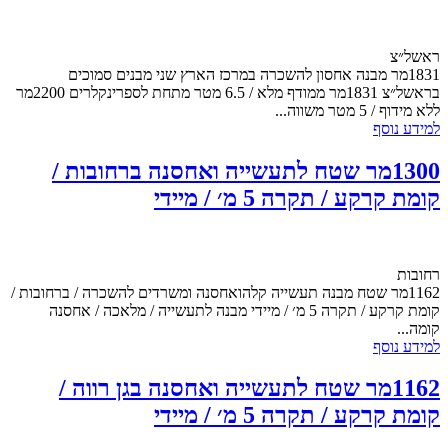
ראשל״צ
1831מר מבנה אחסון להשכרה במרכז הארץ שני מבנים סמוכים
בראשל״צ 1831מר ממודף מלא / 6.5 מטר מתחת לספרינקלרים 2200מר
ללא מידוף / 5 מטר משווה...
למידע נוסף
1300מר שטח לתעשייה ואחסנה ברחובות /
קומת קרקע / תקרה 5 מ׳ / מיידי
רחובות
1162מר שטח מבנה תעשייה קלהואחסנה ומשרדים להשכרה / ברחובות /
קומת קרקע / תקרה 5 מ׳ / מיידי מבנה לתעשייה / מלאכה / אחסנה
קומה...
למידע נוסף
1162מר שטח לתעשייה ואחסנה בגן רווה /
קומת קרקע / תקרה 5 מ׳ / מיידי