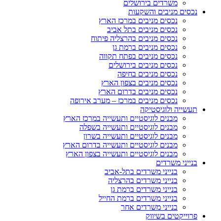
משרדים בירושלים
נכסים מניבים והשקעות
נכסים מניבים במרכז הארץ
נכסים מניבים בתל אביב
נכסים מניבים בהרצליה פיתוח
נכסים מניבים ברמת גן
נכסים מניבים בפתח תקווה
נכסים מניבים בירושלים
נכסים מניבים בחיפה
נכסים מניבים בצפון הארץ
נכסים מניבים בדרום הארץ
נכסים מניבים במרכז – מערב אירופה
תעשייה ולוגיסטיקה
מבנים לוגיסטיים ותעשייה במרכז הארץ
מבנים לוגיסטיים ותעשייה בשפלה
מבנים לוגיסטיים ותעשייה בשרון
מבנים לוגיסטיים ותעשייה בדרום הארץ
מבנים לוגיסטיים ותעשייה בצפון הארץ
בנייני משרדים
בנייני משרדים בתל-אביב
בנייני משרדים בהרצליה
בנייני משרדים ברמת גן
בנייני משרדים ברמת החייל
בנייני משרדים אחר
פרוייקטים בשיווק