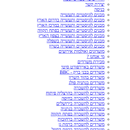
יצירת קשר
כניסה
מבנים לוגיסטיים ותעשייה
מבנים לוגיסטיים ותעשייה בדרום הארץ
מבנים לוגיסטיים ותעשייה במרכז הארץ
מבנים לוגיסטיים ותעשייה בפתח תקווה
מבנים לוגיסטיים ותעשייה בצפון הארץ
מבנים לוגיסטיים ותעשייה בשפלה
מבנים לוגיסטיים ותעשייה בשרון
מועדונים ואולמות אירועים
מי אנחנו ?
מכירת משרדים
משרדים באיירפורט סיטי
משרדים בבני ברק - BBC
משרדים בהוד השרון
משרדים בנתניה פולג
משרדים להשכרה
משרדים להשכרה בהרצליה פיתוח
משרדים להשכרה בחיפה
משרדים להשכרה בירושלים
משרדים להשכרה בנתניה
משרדים להשכרה בפתח תקווה
משרדים להשכרה ברחובות
משרדים להשכרה ברמת גן
משרדים להשכרה ברמת החייל