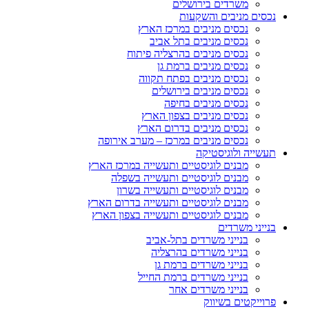
משרדים בירושלים
נכסים מניבים והשקעות
נכסים מניבים במרכז הארץ
נכסים מניבים בתל אביב
נכסים מניבים בהרצליה פיתוח
נכסים מניבים ברמת גן
נכסים מניבים בפתח תקווה
נכסים מניבים בירושלים
נכסים מניבים בחיפה
נכסים מניבים בצפון הארץ
נכסים מניבים בדרום הארץ
נכסים מניבים במרכז – מערב אירופה
תעשייה ולוגיסטיקה
מבנים לוגיסטיים ותעשייה במרכז הארץ
מבנים לוגיסטיים ותעשייה בשפלה
מבנים לוגיסטיים ותעשייה בשרון
מבנים לוגיסטיים ותעשייה בדרום הארץ
מבנים לוגיסטיים ותעשייה בצפון הארץ
בנייני משרדים
בנייני משרדים בתל-אביב
בנייני משרדים בהרצליה
בנייני משרדים ברמת גן
בנייני משרדים ברמת החייל
בנייני משרדים אחר
פרוייקטים בשיווק