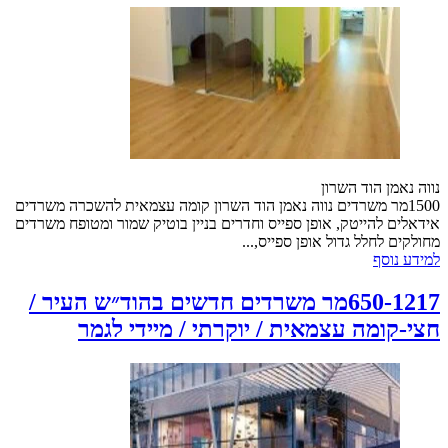
נווה נאמן הוד השרון
1500מר משרדים נווה נאמן הוד השרון קומה עצמאית להשכרה משרדים
אידאלים להייטק, אופן ספייס וחדרים בניין בוטיק שמור ומטופח משרדים
מחולקים לחלל גדול אופן ספייס,...
למידע נוסף
650-1217מר משרדים חדשים בהוד״ש העיר /
חצי-קומה עצמאית / יוקרתי / מיידי לגמר