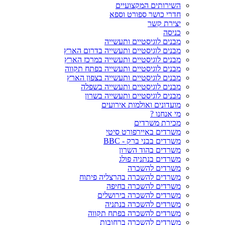
השירותים המקצועיים
חדרי כושר ספורט וספא
יצירת קשר
כניסה
מבנים לוגיסטיים ותעשייה
מבנים לוגיסטיים ותעשייה בדרום הארץ
מבנים לוגיסטיים ותעשייה במרכז הארץ
מבנים לוגיסטיים ותעשייה בפתח תקווה
מבנים לוגיסטיים ותעשייה בצפון הארץ
מבנים לוגיסטיים ותעשייה בשפלה
מבנים לוגיסטיים ותעשייה בשרון
מועדונים ואולמות אירועים
מי אנחנו ?
מכירת משרדים
משרדים באיירפורט סיטי
משרדים בבני ברק - BBC
משרדים בהוד השרון
משרדים בנתניה פולג
משרדים להשכרה
משרדים להשכרה בהרצליה פיתוח
משרדים להשכרה בחיפה
משרדים להשכרה בירושלים
משרדים להשכרה בנתניה
משרדים להשכרה בפתח תקווה
משרדים להשכרה ברחובות