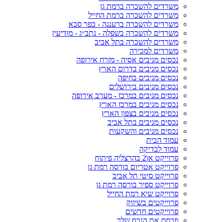
משרדים להשכרה ברמת גן
משרדים להשכרה ברמת החייל
משרדים להשכרה ברעננה - כפר סבא
משרדים להשכרה בשפלה - נתב״ג - מודיעין
משרדים להשכרה בתל אביב
משרדים למכירה
נכסים מניבים אסיה - מזרח אירופה
נכסים מניבים בדרום הארץ
נכסים מניבים בחיפה
נכסים מניבים בירושלים
נכסים מניבים במרכז - מערב אירופה
נכסים מניבים במרכז הארץ
נכסים מניבים בצפון הארץ
נכסים מניבים בתל אביב
נכסים מניבים והשקעות
עמוד הבית
עמוד לבדיקה
פרוייקט או2 בהרצליה פיתוח
פרוייקט אטריום בורסה רמת גן
פרוייקט סיטי תל אביב
פרוייקט ספיר בורסה רמת גן
פרוייקט שיא רמת החייל
פרוייקטים בשיווק
פרוייקטים חדשים
פרסם את הנכס שלך