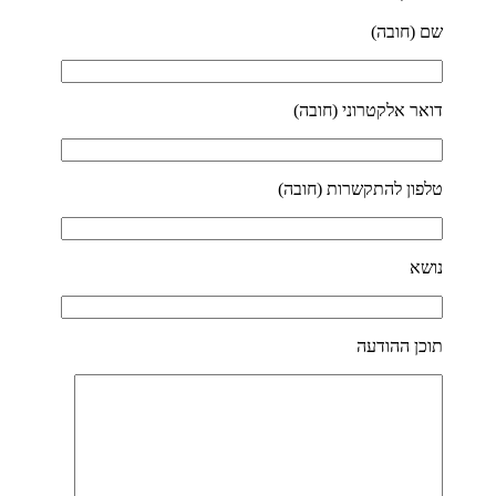
שם (חובה)
דואר אלקטרוני (חובה)
טלפון להתקשרות (חובה)
נושא
תוכן ההודעה