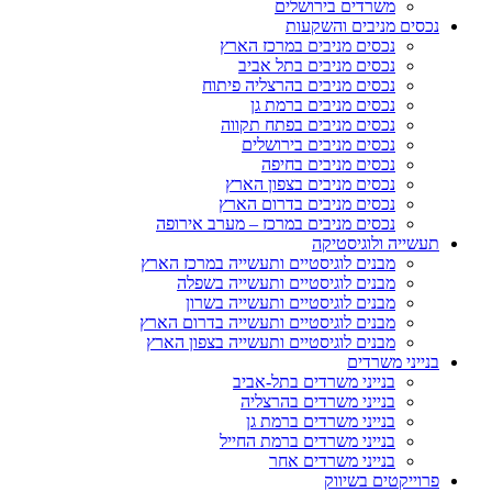
משרדים בירושלים
נכסים מניבים והשקעות
נכסים מניבים במרכז הארץ
נכסים מניבים בתל אביב
נכסים מניבים בהרצליה פיתוח
נכסים מניבים ברמת גן
נכסים מניבים בפתח תקווה
נכסים מניבים בירושלים
נכסים מניבים בחיפה
נכסים מניבים בצפון הארץ
נכסים מניבים בדרום הארץ
נכסים מניבים במרכז – מערב אירופה
תעשייה ולוגיסטיקה
מבנים לוגיסטיים ותעשייה במרכז הארץ
מבנים לוגיסטיים ותעשייה בשפלה
מבנים לוגיסטיים ותעשייה בשרון
מבנים לוגיסטיים ותעשייה בדרום הארץ
מבנים לוגיסטיים ותעשייה בצפון הארץ
בנייני משרדים
בנייני משרדים בתל-אביב
בנייני משרדים בהרצליה
בנייני משרדים ברמת גן
בנייני משרדים ברמת החייל
בנייני משרדים אחר
פרוייקטים בשיווק