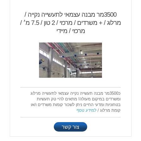
3500מר מבנה עצמאי לתעשייה נקייה /
מרלוג / + משרדים / מרכזי / 2 טון / 7.5 מ׳ /
מרכזי / מיידי
כ3500מר מבנה תעשייה נקייה עצמאי לתעשייה מרלוג
ומשרדים במיקום מעולה! מתאים להיי טק תעשיות
בטחוניות ומדעי החיים ניתן לשכור קומות משרדים ו/או
קומת מרלוג /
למידע נוסף
צור קשר