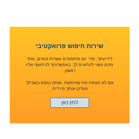
שירות חיפוש פרואקטיבי
לידיעתך, מדי יום מתוספים עשרות נכסים, אחד
מהם עשוי להתאים לך, באפשרותך להיחשף אליו
ראשון.
אם לא מצאת את שחיפשת, אנחנו נמצא בשבילך
ונעדכן אותך מיידית.
לחץ כאן