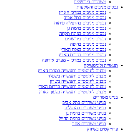
משרדים בירושלים
נכסים מניבים והשקעות
נכסים מניבים במרכז הארץ
נכסים מניבים בתל אביב
נכסים מניבים בהרצליה פיתוח
נכסים מניבים ברמת גן
נכסים מניבים בפתח תקווה
נכסים מניבים בירושלים
נכסים מניבים בחיפה
נכסים מניבים בצפון הארץ
נכסים מניבים בדרום הארץ
נכסים מניבים במרכז – מערב אירופה
תעשייה ולוגיסטיקה
מבנים לוגיסטיים ותעשייה במרכז הארץ
מבנים לוגיסטיים ותעשייה בשפלה
מבנים לוגיסטיים ותעשייה בשרון
מבנים לוגיסטיים ותעשייה בדרום הארץ
מבנים לוגיסטיים ותעשייה בצפון הארץ
בנייני משרדים
בנייני משרדים בתל-אביב
בנייני משרדים בהרצליה
בנייני משרדים ברמת גן
בנייני משרדים ברמת החייל
בנייני משרדים אחר
פרוייקטים בשיווק