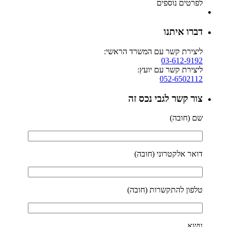
לפרטים נוספים
דברו איתנו
ליצירת קשר עם המשרד הראשי:
03-612-9192
ליצירת קשר עם יועץ:
052-6502112
צור קשר לגבי נכס זה
שם (חובה)
דואר אלקטרוני (חובה)
טלפון להתקשרות (חובה)
נושא