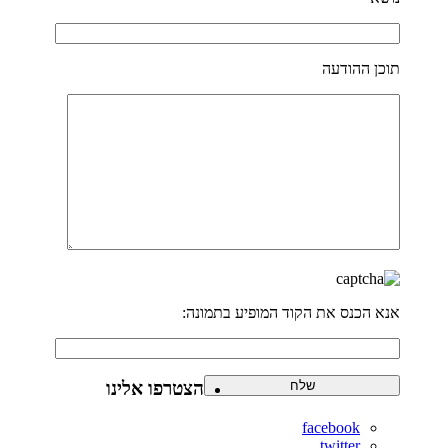
תוכן ההודעה
אנא הכנס את הקוד המופיע בתמונה:
הצטרפו אלינו
facebook
twitter