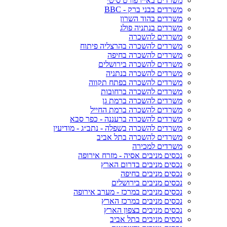
משרדים באיירפורט סיטי
משרדים בבני ברק - BBC
משרדים בהוד השרון
משרדים בנתניה פולג
משרדים להשכרה
משרדים להשכרה בהרצליה פיתוח
משרדים להשכרה בחיפה
משרדים להשכרה בירושלים
משרדים להשכרה בנתניה
משרדים להשכרה בפתח תקווה
משרדים להשכרה ברחובות
משרדים להשכרה ברמת גן
משרדים להשכרה ברמת החייל
משרדים להשכרה ברעננה - כפר סבא
משרדים להשכרה בשפלה - נתב״ג - מודיעין
משרדים להשכרה בתל אביב
משרדים למכירה
נכסים מניבים אסיה - מזרח אירופה
נכסים מניבים בדרום הארץ
נכסים מניבים בחיפה
נכסים מניבים בירושלים
נכסים מניבים במרכז - מערב אירופה
נכסים מניבים במרכז הארץ
נכסים מניבים בצפון הארץ
נכסים מניבים בתל אביב