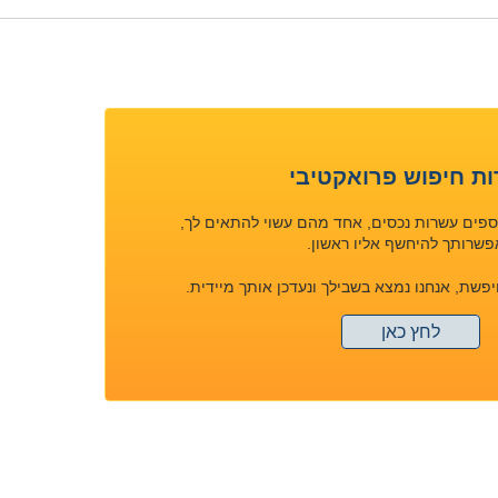
ות חיפוש פרואקטיבי
וספים עשרות נכסים, אחד מהם עשוי להתאים לך,
שרותך להיחשף אליו ראשון.
ת, אנחנו נמצא בשבילך ונעדכן אותך מיידית.
לחץ כאן