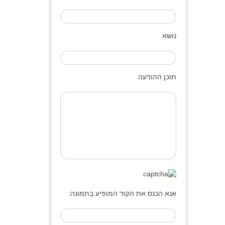
נושא
תוכן ההודעה
אנא הכנס את הקוד המופיע בתמונה: