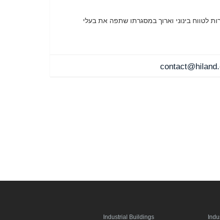
ות לטווח בינוני וארוך במסגרתו שתפה את בעלי
contact@hiland.c
Industrial Buildings
Indu