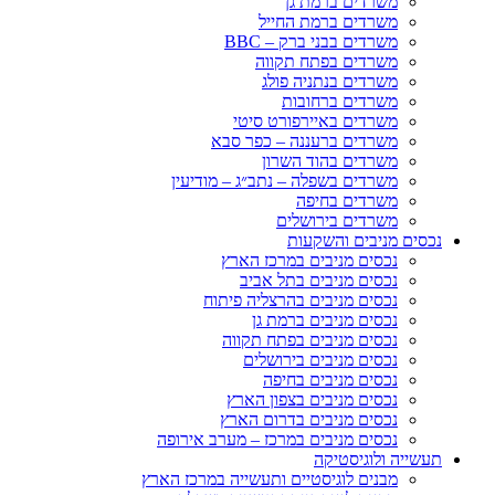
משרדים ברמת גן
משרדים ברמת החייל
משרדים בבני ברק – BBC
משרדים בפתח תקווה
משרדים בנתניה פולג
משרדים ברחובות
משרדים באיירפורט סיטי
משרדים ברעננה – כפר סבא
משרדים בהוד השרון
משרדים בשפלה – נתב״ג – מודיעין
משרדים בחיפה
משרדים בירושלים
נכסים מניבים והשקעות
נכסים מניבים במרכז הארץ
נכסים מניבים בתל אביב
נכסים מניבים בהרצליה פיתוח
נכסים מניבים ברמת גן
נכסים מניבים בפתח תקווה
נכסים מניבים בירושלים
נכסים מניבים בחיפה
נכסים מניבים בצפון הארץ
נכסים מניבים בדרום הארץ
נכסים מניבים במרכז – מערב אירופה
תעשייה ולוגיסטיקה
מבנים לוגיסטיים ותעשייה במרכז הארץ