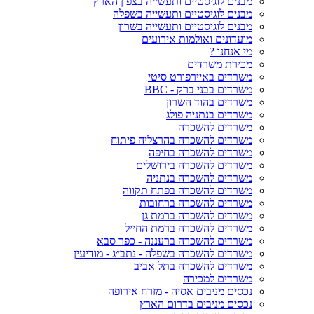
מבנים לוגיסטיים ותעשייה בצפון הארץ
מבנים לוגיסטיים ותעשייה בשפלה
מבנים לוגיסטיים ותעשייה בשרון
מועדונים ואולמות אירועים
מי אנחנו ?
מכירת משרדים
משרדים באיירפורט סיטי
משרדים בבני ברק - BBC
משרדים בהוד השרון
משרדים בנתניה פולג
משרדים להשכרה
משרדים להשכרה בהרצליה פיתוח
משרדים להשכרה בחיפה
משרדים להשכרה בירושלים
משרדים להשכרה בנתניה
משרדים להשכרה בפתח תקווה
משרדים להשכרה ברחובות
משרדים להשכרה ברמת גן
משרדים להשכרה ברמת החייל
משרדים להשכרה ברעננה - כפר סבא
משרדים להשכרה בשפלה - נתב״ג - מודיעין
משרדים להשכרה בתל אביב
משרדים למכירה
נכסים מניבים אסיה - מזרח אירופה
נכסים מניבים בדרום הארץ