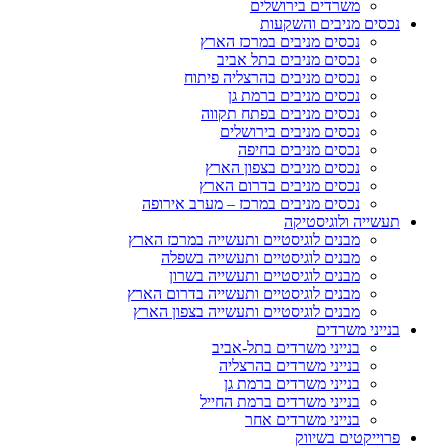
משרדים בירושלים
נכסים מניבים והשקעות
נכסים מניבים במרכז הארץ
נכסים מניבים בתל אביב
נכסים מניבים בהרצליה פיתוח
נכסים מניבים ברמת גן
נכסים מניבים בפתח תקווה
נכסים מניבים בירושלים
נכסים מניבים בחיפה
נכסים מניבים בצפון הארץ
נכסים מניבים בדרום הארץ
נכסים מניבים במרכז – מערב אירופה
תעשייה ולוגיסטיקה
מבנים לוגיסטיים ותעשייה במרכז הארץ
מבנים לוגיסטיים ותעשייה בשפלה
מבנים לוגיסטיים ותעשייה בשרון
מבנים לוגיסטיים ותעשייה בדרום הארץ
מבנים לוגיסטיים ותעשייה בצפון הארץ
בנייני משרדים
בנייני משרדים בתל-אביב
בנייני משרדים בהרצליה
בנייני משרדים ברמת גן
בנייני משרדים ברמת החייל
בנייני משרדים אחר
פרוייקטים בשיווק