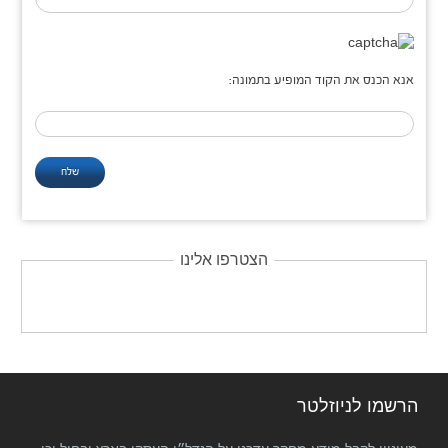
אנא הכנס את הקוד המופיע בתמונה:
הצטרפו אלינו
הרשמו לניוזלטר