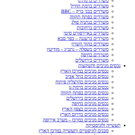
משרדים ברמת גן
משרדים ברמת החייל
משרדים בבני ברק – BBC
משרדים בפתח תקווה
משרדים בנתניה פולג
משרדים ברחובות
משרדים באיירפורט סיטי
משרדים ברעננה – כפר סבא
משרדים בהוד השרון
משרדים בשפלה – נתב״ג – מודיעין
משרדים בחיפה
משרדים בירושלים
נכסים מניבים והשקעות
נכסים מניבים במרכז הארץ
נכסים מניבים בתל אביב
נכסים מניבים בהרצליה פיתוח
נכסים מניבים ברמת גן
נכסים מניבים בפתח תקווה
נכסים מניבים בירושלים
נכסים מניבים בחיפה
נכסים מניבים בצפון הארץ
נכסים מניבים בדרום הארץ
נכסים מניבים במרכז – מערב אירופה
תעשייה ולוגיסטיקה
מבנים לוגיסטיים ותעשייה במרכז הארץ