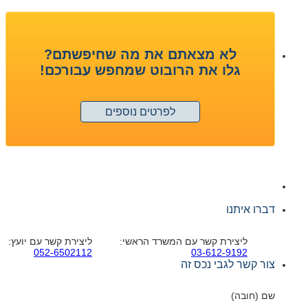
לא מצאתם את מה שחיפשתם?
גלו את הרובוט שמחפש עבורכם!
לפרטים נוספים
דברו איתנו
ליצירת קשר עם המשרד הראשי:
ליצירת קשר עם יועץ:
052-6502112
03-612-9192
צור קשר לגבי נכס זה
שם (חובה)