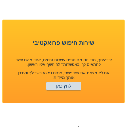
שירות חיפוש פרואקטיבי
לידיעתך, מדי יום מתוספים עשרות נכסים, אחד מהם עשוי
להתאים לך, באפשרותך להיחשף אליו ראשון.
אם לא מצאת את שחיפשת, אנחנו נמצא בשבילך ונעדכן
אותך מיידית.
לחץ כאן
הצטרפו אלינו