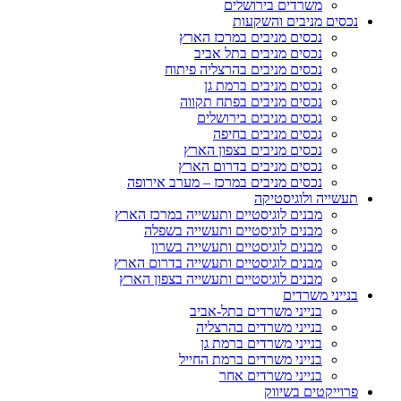
משרדים בירושלים
נכסים מניבים והשקעות
נכסים מניבים במרכז הארץ
נכסים מניבים בתל אביב
נכסים מניבים בהרצליה פיתוח
נכסים מניבים ברמת גן
נכסים מניבים בפתח תקווה
נכסים מניבים בירושלים
נכסים מניבים בחיפה
נכסים מניבים בצפון הארץ
נכסים מניבים בדרום הארץ
נכסים מניבים במרכז – מערב אירופה
תעשייה ולוגיסטיקה
מבנים לוגיסטיים ותעשייה במרכז הארץ
מבנים לוגיסטיים ותעשייה בשפלה
מבנים לוגיסטיים ותעשייה בשרון
מבנים לוגיסטיים ותעשייה בדרום הארץ
מבנים לוגיסטיים ותעשייה בצפון הארץ
בנייני משרדים
בנייני משרדים בתל-אביב
בנייני משרדים בהרצליה
בנייני משרדים ברמת גן
בנייני משרדים ברמת החייל
בנייני משרדים אחר
פרוייקטים בשיווק