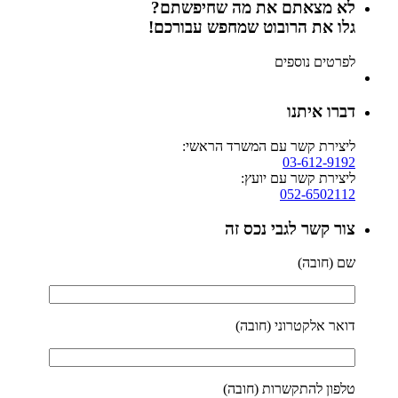
לא מצאתם את מה שחיפשתם?
גלו את הרובוט שמחפש עבורכם!
לפרטים נוספים
דברו איתנו
ליצירת קשר עם המשרד הראשי:
03-612-9192
ליצירת קשר עם יועץ:
052-6502112
צור קשר לגבי נכס זה
שם (חובה)
דואר אלקטרוני (חובה)
טלפון להתקשרות (חובה)