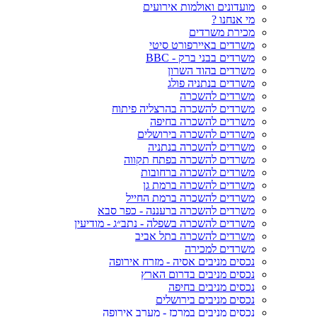
מועדונים ואולמות אירועים
מי אנחנו ?
מכירת משרדים
משרדים באיירפורט סיטי
משרדים בבני ברק - BBC
משרדים בהוד השרון
משרדים בנתניה פולג
משרדים להשכרה
משרדים להשכרה בהרצליה פיתוח
משרדים להשכרה בחיפה
משרדים להשכרה בירושלים
משרדים להשכרה בנתניה
משרדים להשכרה בפתח תקווה
משרדים להשכרה ברחובות
משרדים להשכרה ברמת גן
משרדים להשכרה ברמת החייל
משרדים להשכרה ברעננה - כפר סבא
משרדים להשכרה בשפלה - נתב״ג - מודיעין
משרדים להשכרה בתל אביב
משרדים למכירה
נכסים מניבים אסיה - מזרח אירופה
נכסים מניבים בדרום הארץ
נכסים מניבים בחיפה
נכסים מניבים בירושלים
נכסים מניבים במרכז - מערב אירופה