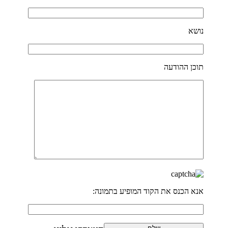
נושא
תוכן ההודעה
אנא הכנס את הקוד המופיע בתמונה: