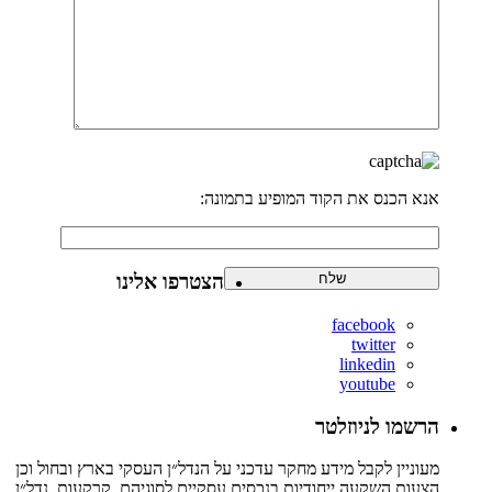
אנא הכנס את הקוד המופיע בתמונה:
הצטרפו אלינו
facebook
twitter
linkedin
youtube
הרשמו לניוזלטר
מעוניין לקבל מידע מחקר עדכני על הנדל״ן העסקי בארץ ובחול וכן
הצעות השקעה ייחודיות בנכסים עסקיים לסוגיהם, קרקעות, נדל״ן