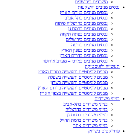
משרדים בירושלים
נכסים מניבים והשקעות
נכסים מניבים במרכז הארץ
נכסים מניבים בתל אביב
נכסים מניבים בהרצליה פיתוח
נכסים מניבים ברמת גן
נכסים מניבים בפתח תקווה
נכסים מניבים בירושלים
נכסים מניבים בחיפה
נכסים מניבים בצפון הארץ
נכסים מניבים בדרום הארץ
נכסים מניבים במרכז – מערב אירופה
תעשייה ולוגיסטיקה
מבנים לוגיסטיים ותעשייה במרכז הארץ
מבנים לוגיסטיים ותעשייה בשפלה
מבנים לוגיסטיים ותעשייה בשרון
מבנים לוגיסטיים ותעשייה בדרום הארץ
מבנים לוגיסטיים ותעשייה בצפון הארץ
בנייני משרדים
בנייני משרדים בתל-אביב
בנייני משרדים בהרצליה
בנייני משרדים ברמת גן
בנייני משרדים ברמת החייל
בנייני משרדים אחר
פרוייקטים בשיווק