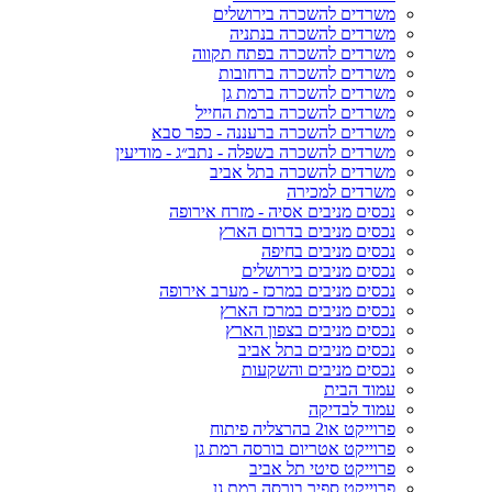
משרדים להשכרה בירושלים
משרדים להשכרה בנתניה
משרדים להשכרה בפתח תקווה
משרדים להשכרה ברחובות
משרדים להשכרה ברמת גן
משרדים להשכרה ברמת החייל
משרדים להשכרה ברעננה - כפר סבא
משרדים להשכרה בשפלה - נתב״ג - מודיעין
משרדים להשכרה בתל אביב
משרדים למכירה
נכסים מניבים אסיה - מזרח אירופה
נכסים מניבים בדרום הארץ
נכסים מניבים בחיפה
נכסים מניבים בירושלים
נכסים מניבים במרכז - מערב אירופה
נכסים מניבים במרכז הארץ
נכסים מניבים בצפון הארץ
נכסים מניבים בתל אביב
נכסים מניבים והשקעות
עמוד הבית
עמוד לבדיקה
פרוייקט או2 בהרצליה פיתוח
פרוייקט אטריום בורסה רמת גן
פרוייקט סיטי תל אביב
פרוייקט ספיר בורסה רמת גן