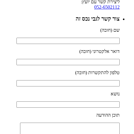
ליצירת קשר עם יועץ:
052-6502112
צור קשר לגבי נכס זה
שם (חובה)
דואר אלקטרוני (חובה)
טלפון להתקשרות (חובה)
נושא
תוכן ההודעה