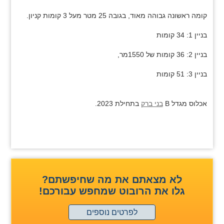
קומה ראשונה גבוהה מאוד, בגובה 25 מטר מעל 3 קומות קניון.
בניין 1: 34 קומות
בניין 2: 36 קומות של 1550מר,
בניין 3: 51 קומות
אכלוס מגדל B
בני ברק
בתחילת 2023.
לא מצאתם את מה שחיפשתם?
גלו את הרובוט שמחפש עבורכם!
לפרטים נוספים