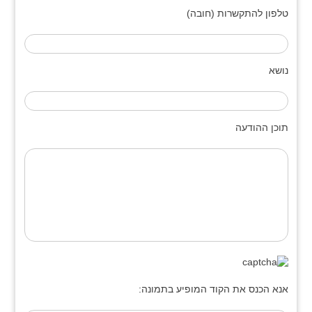
טלפון להתקשרות (חובה)
נושא
תוכן ההודעה
אנא הכנס את הקוד המופיע בתמונה: