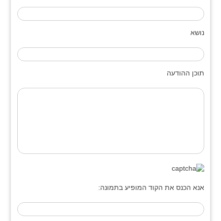
נושא
תוכן ההודעה
אנא הכנס את הקוד המופיע בתמונה: