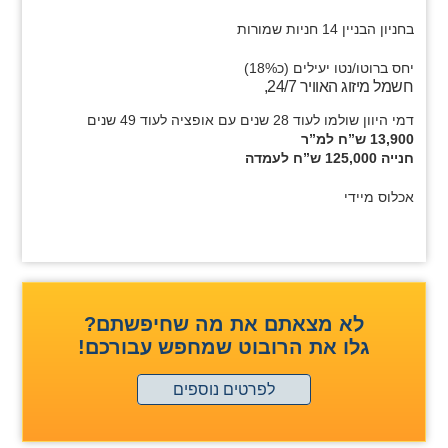
בחניון הבניין 14 חניות שמורות
יחס ברוטו/נטו יעילים (כ18%)
חשמל מיזוג האוויר 24/7,
דמי היוון שולמו לעוד 28 שנים עם אופציה לעוד 49 שנים
13,900 ש”ח למ”ר
חנייה 125,000 ש”ח לעמדה
אכלוס מיידי
לא מצאתם את מה שחיפשתם?
גלו את הרובוט שמחפש עבורכם!
לפרטים נוספים