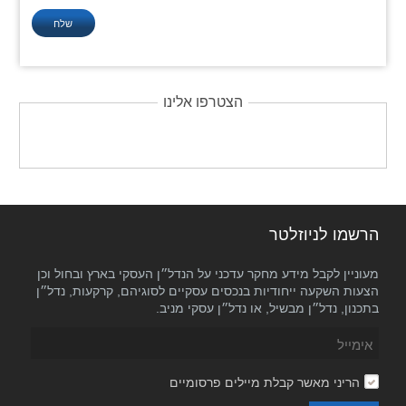
הצטרפו אלינו
הרשמו לניוזלטר
מעוניין לקבל מידע מחקר עדכני על הנדל״ן העסקי בארץ ובחול וכן
הצעות השקעה ייחודיות בנכסים עסקיים לסוגיהם, קרקעות, נדל״ן
בתכנון, נדל״ן מבשיל, או נדל״ן עסקי מניב.
הריני מאשר קבלת מיילים פרסומיים