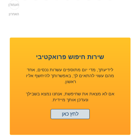
העמוד
הראשון
האחרון
שירות חיפוש פרואקטיבי
לידיעתך, מדי יום מתוספים עשרות נכסים, אחד
מהם עשוי להתאים לך, באפשרותך להיחשף אליו
ראשון.
אם לא מצאת את שחיפשת, אנחנו נמצא בשבילך
ונעדכן אותך מיידית.
לחץ כאן