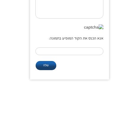
אנא הכנס את הקוד המופיע בתמונה: