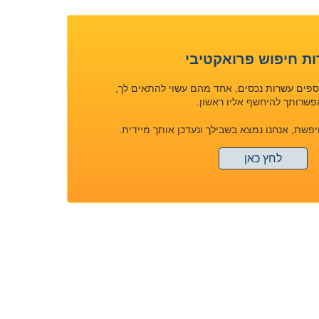
ות חיפוש פרואקטיבי
וספים עשרות נכסים, אחד מהם עשוי להתאים לך,
שרותך להיחשף אליו ראשון.
ת, אנחנו נמצא בשבילך ונעדכן אותך מיידית.
לחץ כאן