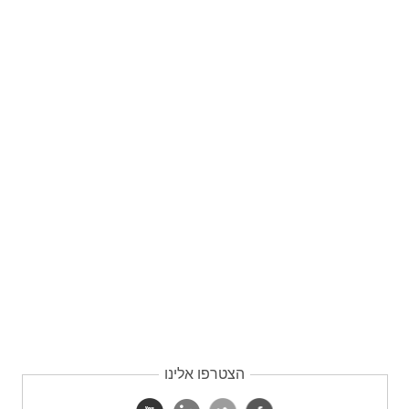
הצטרפו אלינו