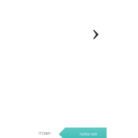
Next
השכרה
סוג עסקה