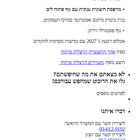
+ מרפסת חיצונית ענקית עם נוף פתוח לים
בניין בוטיק מיקום אסטרגטי במרכז העסקים,
+ נוף פסטורלי וירוק.
אכלוס רבעון 1 2027 עם גמישות מסוימת להקדים
מפת
אזור התעשייה הרצליה פיתוח
היצע נוסף:
משרדים הרצליה פיתוח
לא מצאתם את מה שחיפשתם?
גלו את הרובוט שמחפש עבורכם!
לפרטים נוספים
דברו איתנו
ליצירת קשר עם המשרד הראשי:
03-612-9192
ליצירת קשר עם יועץ: