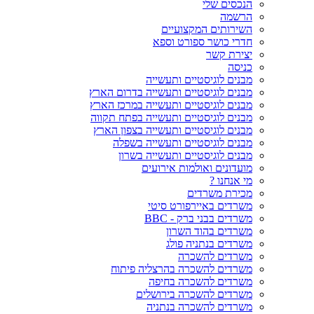
הנכסים שלי
הרשמה
השירותים המקצועיים
חדרי כושר ספורט וספא
יצירת קשר
כניסה
מבנים לוגיסטיים ותעשייה
מבנים לוגיסטיים ותעשייה בדרום הארץ
מבנים לוגיסטיים ותעשייה במרכז הארץ
מבנים לוגיסטיים ותעשייה בפתח תקווה
מבנים לוגיסטיים ותעשייה בצפון הארץ
מבנים לוגיסטיים ותעשייה בשפלה
מבנים לוגיסטיים ותעשייה בשרון
מועדונים ואולמות אירועים
מי אנחנו ?
מכירת משרדים
משרדים באיירפורט סיטי
משרדים בבני ברק - BBC
משרדים בהוד השרון
משרדים בנתניה פולג
משרדים להשכרה
משרדים להשכרה בהרצליה פיתוח
משרדים להשכרה בחיפה
משרדים להשכרה בירושלים
משרדים להשכרה בנתניה