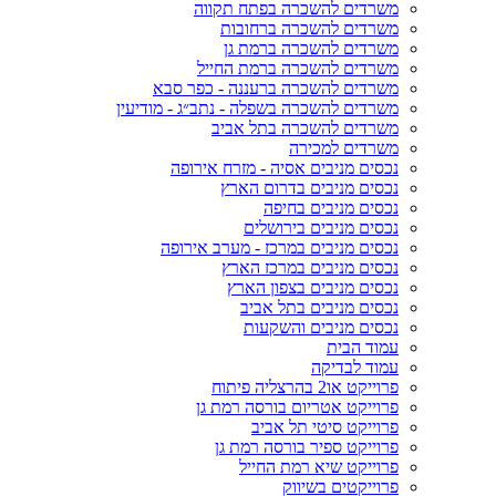
משרדים להשכרה בפתח תקווה
משרדים להשכרה ברחובות
משרדים להשכרה ברמת גן
משרדים להשכרה ברמת החייל
משרדים להשכרה ברעננה - כפר סבא
משרדים להשכרה בשפלה - נתב״ג - מודיעין
משרדים להשכרה בתל אביב
משרדים למכירה
נכסים מניבים אסיה - מזרח אירופה
נכסים מניבים בדרום הארץ
נכסים מניבים בחיפה
נכסים מניבים בירושלים
נכסים מניבים במרכז - מערב אירופה
נכסים מניבים במרכז הארץ
נכסים מניבים בצפון הארץ
נכסים מניבים בתל אביב
נכסים מניבים והשקעות
עמוד הבית
עמוד לבדיקה
פרוייקט או2 בהרצליה פיתוח
פרוייקט אטריום בורסה רמת גן
פרוייקט סיטי תל אביב
פרוייקט ספיר בורסה רמת גן
פרוייקט שיא רמת החייל
פרוייקטים בשיווק