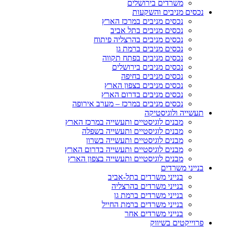
משרדים בירושלים
נכסים מניבים והשקעות
נכסים מניבים במרכז הארץ
נכסים מניבים בתל אביב
נכסים מניבים בהרצליה פיתוח
נכסים מניבים ברמת גן
נכסים מניבים בפתח תקווה
נכסים מניבים בירושלים
נכסים מניבים בחיפה
נכסים מניבים בצפון הארץ
נכסים מניבים בדרום הארץ
נכסים מניבים במרכז – מערב אירופה
תעשייה ולוגיסטיקה
מבנים לוגיסטיים ותעשייה במרכז הארץ
מבנים לוגיסטיים ותעשייה בשפלה
מבנים לוגיסטיים ותעשייה בשרון
מבנים לוגיסטיים ותעשייה בדרום הארץ
מבנים לוגיסטיים ותעשייה בצפון הארץ
בנייני משרדים
בנייני משרדים בתל-אביב
בנייני משרדים בהרצליה
בנייני משרדים ברמת גן
בנייני משרדים ברמת החייל
בנייני משרדים אחר
פרוייקטים בשיווק